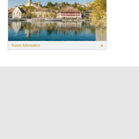
»
Tourist-Information