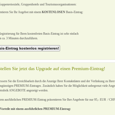
Guppenreiseziele, Gruppenhotels und Tourismusorganisationen:
ntieren Sie Ihr Angebot mit einem
KOSTENLOSEN
Basis-Eintrag:
egistrierung für Ihren kostenfreien Basis-Eintrag ist sehr einfach
n ca. 3 Minuten durchzuführen.
tellen Sie jetzt das Upgrade auf einen Premium-Eintrag!
ssern Sie die Erreichbarkeit durch die Anzeige Ihrer Kontaktdaten und der Verlinkung zu Ihr
ngünstigen PREMIUM-Eintrages. Zusätzlich haben Sie die Möglichkeit unbegrenzt viele Angebo
trubrik ANGEBOTE angezeigt werden.
dem ausführlichen PREMIUM-Eintrag präsentieren Sie Ihre Angebote für nur 95,- EUR / CHF 
 Vorteile mit einem ausführlichen PREMIUM-Eintrag: