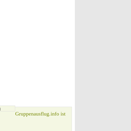
g
Gruppenausflug.info ist