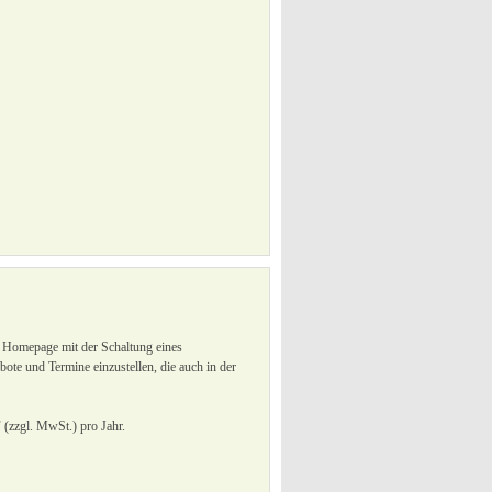
er Homepage mit der Schaltung eines
te und Termine einzustellen, die auch in der
(zzgl. MwSt.) pro Jahr.