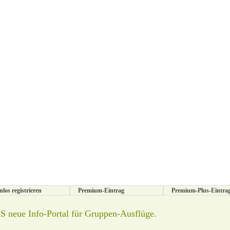
nlos registrieren
Premium-Eintrag
Premium-Plus-Eintra
 neue Info-Portal für Gruppen-Ausflüge.